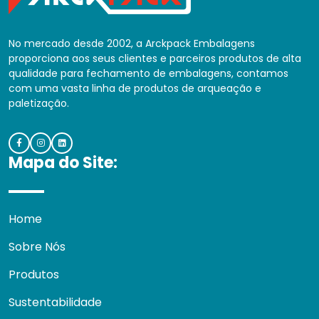
No mercado desde 2002, a Arckpack Embalagens
proporciona aos seus clientes e parceiros produtos de alta
qualidade para fechamento de embalagens, contamos
com uma vasta linha de produtos de arqueação e
paletização.
Mapa do Site:
Home
Sobre Nós
Produtos
Sustentabilidade