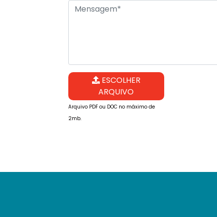
ESCOLHER
ARQUIVO
Arquivo PDF ou DOC no máximo de
2mb.