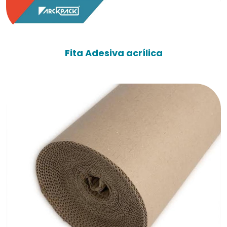
Fita Adesiva acrílica