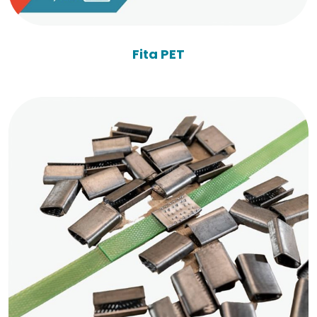
Fita PET