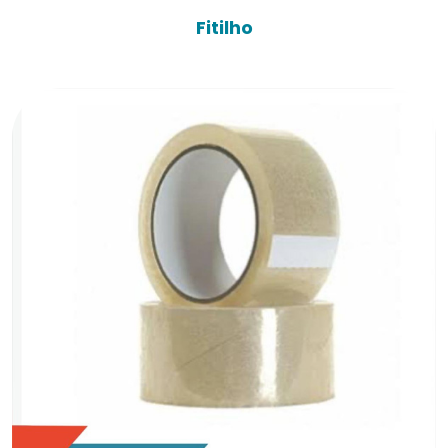
Fitilho