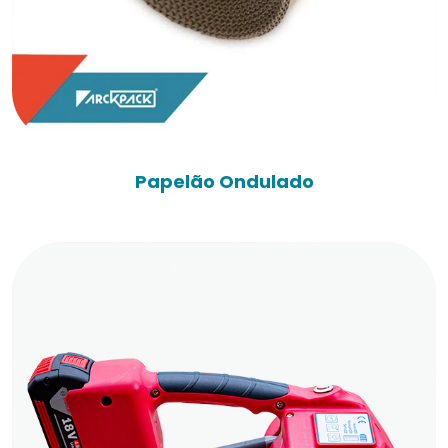
Papelão Ondulado