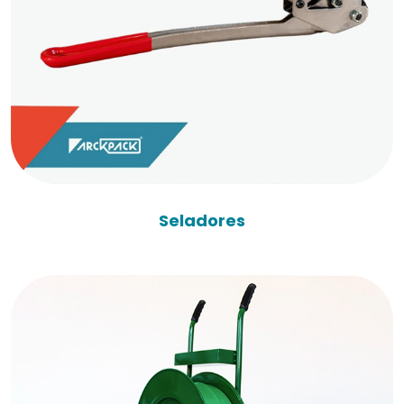
Seladores