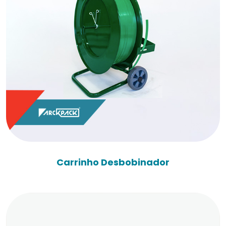
Carrinho Desbobinador