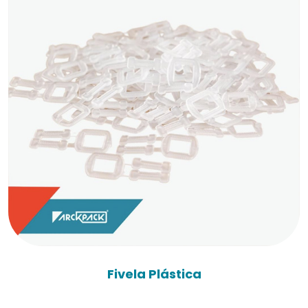
Fivela Plástica