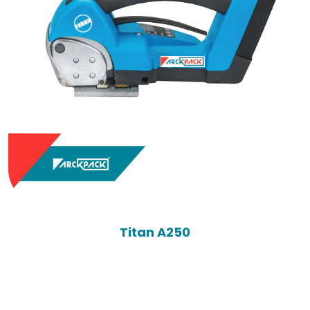
Titan A250