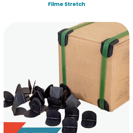
Filme Stretch