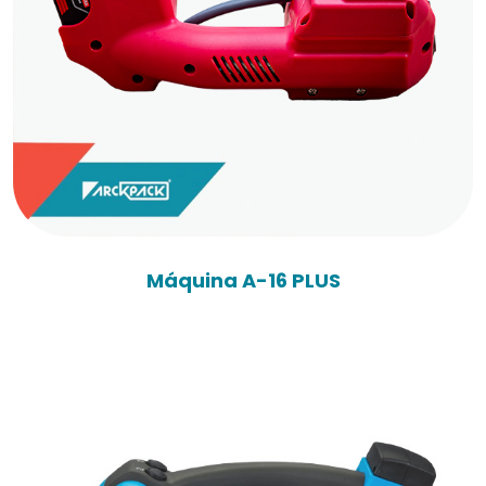
Máquina A-16 PLUS