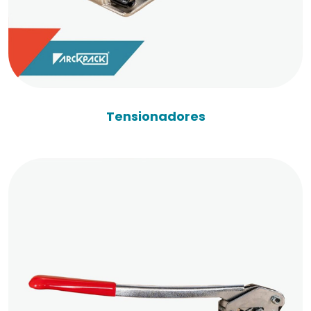
Tensionadores