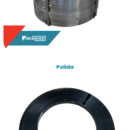
Polida