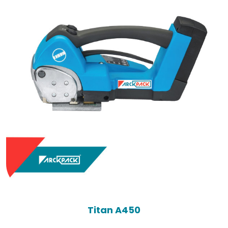
Titan A450