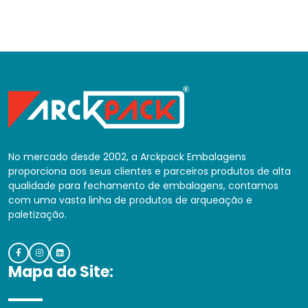
No mercado desde 2002, a Arckpack Embalagens
proporciona aos seus clientes e parceiros produtos de alta
qualidade para fechamento de embalagens, contamos
com uma vasta linha de produtos de arqueação e
paletização.
Mapa do Site: