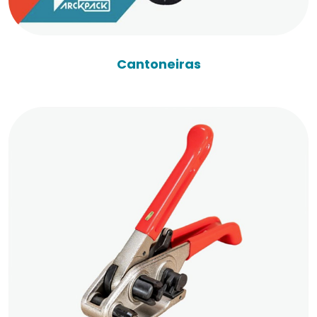
Cantoneiras