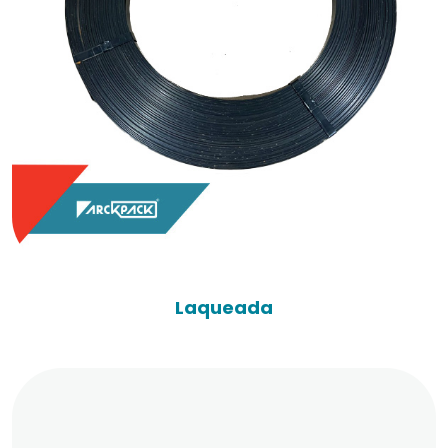
Laqueada