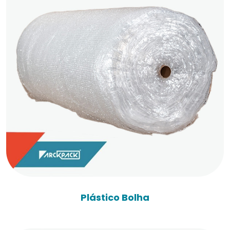
Plástico Bolha