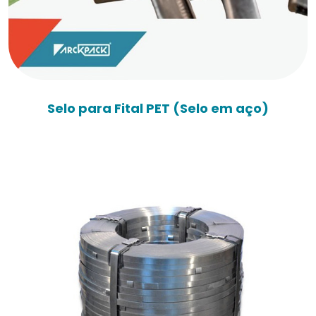
Selo para Fital PET (Selo em aço)