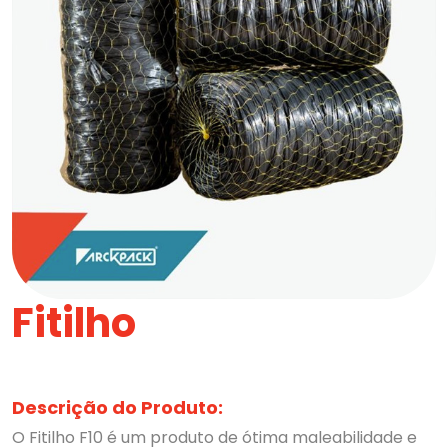
Fitilho
Descrição do Produto:
O Fitilho F10 é um produto de ótima maleabilidade e