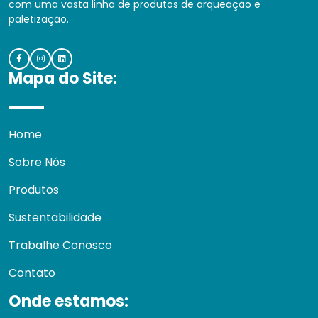
com uma vasta linha de produtos de arqueação e
paletização.
Mapa do Site:
Home
Sobre Nós
Produtos
Sustentabilidade
Trabalhe Conosco
Contato
Onde estamos: