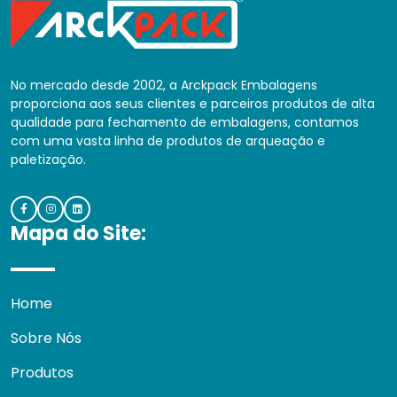
No mercado desde 2002, a Arckpack Embalagens
proporciona aos seus clientes e parceiros produtos de alta
qualidade para fechamento de embalagens, contamos
com uma vasta linha de produtos de arqueação e
paletização.
Mapa do Site:
Home
Sobre Nós
Produtos