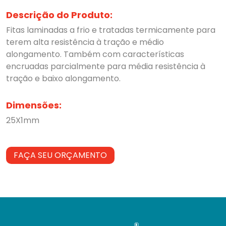
Descrição do Produto:
Fitas laminadas a frio e tratadas termicamente para
terem alta resistência à tração e médio
alongamento. Também com características
encruadas parcialmente para média resistência à
tração e baixo alongamento.
Dimensões:
25X1mm
FAÇA SEU ORÇAMENTO