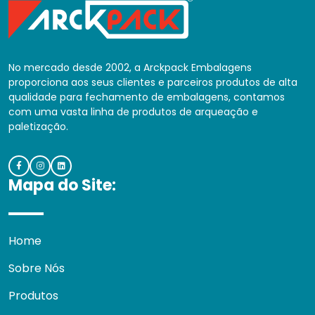
No mercado desde 2002, a Arckpack Embalagens
proporciona aos seus clientes e parceiros produtos de alta
qualidade para fechamento de embalagens, contamos
com uma vasta linha de produtos de arqueação e
paletização.
Mapa do Site:
Home
Sobre Nós
Produtos