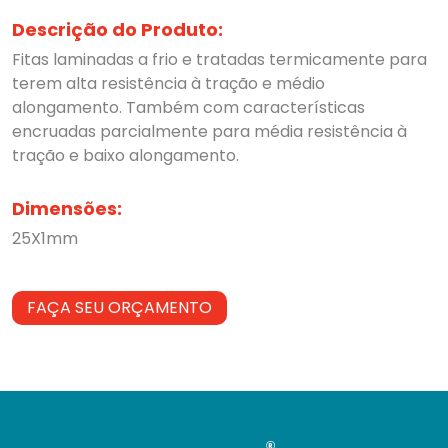
Descrição do Produto:
Fitas laminadas a frio e tratadas termicamente para
terem alta resistência à tração e médio
alongamento. Também com características
encruadas parcialmente para média resistência à
tração e baixo alongamento.
Dimensões:
25X1mm
FAÇA SEU ORÇAMENTO