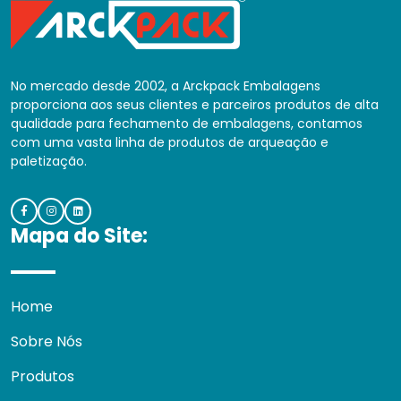
No mercado desde 2002, a Arckpack Embalagens
proporciona aos seus clientes e parceiros produtos de alta
qualidade para fechamento de embalagens, contamos
com uma vasta linha de produtos de arqueação e
paletização.
Mapa do Site:
Home
Sobre Nós
Produtos