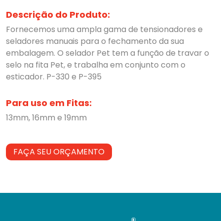
Descrição do Produto:
Fornecemos uma ampla gama de tensionadores e
seladores manuais para o fechamento da sua
embalagem. O selador Pet tem a função de travar o
selo na fita Pet, e trabalha em conjunto com o
esticador. P-330 e P-395
Para uso em Fitas:
13mm, 16mm e 19mm
FAÇA SEU ORÇAMENTO